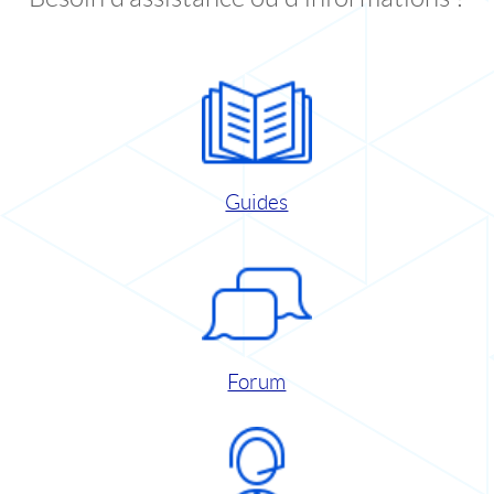
Guides
Forum